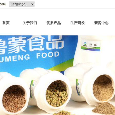
.com
首页
关于我们
优质产品
生产研发
新闻中心