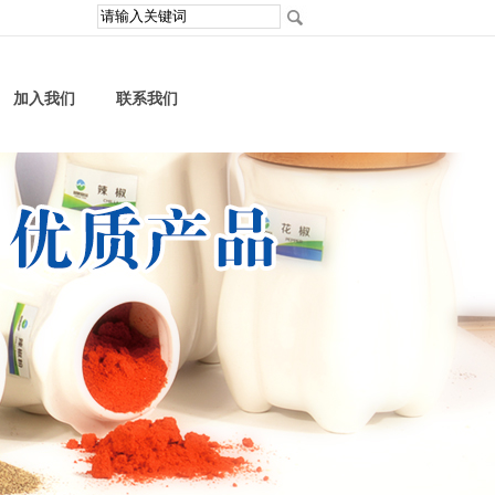
加入我们
联系我们