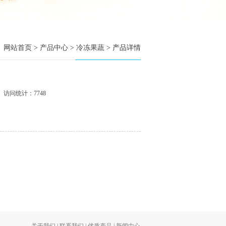
网站首页
>
产品中心
>
冷冻果蔬
> 产品详情
访问统计：7748